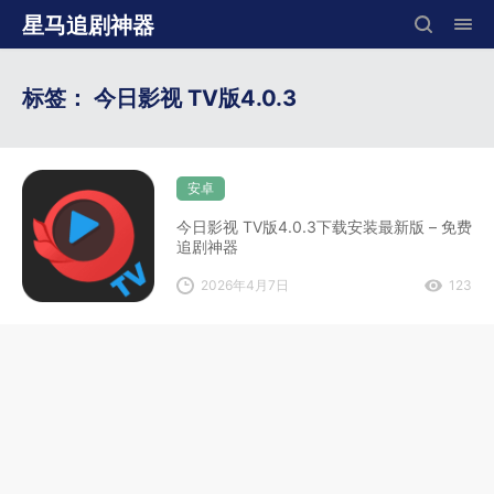
星马追剧神器
标签：
今日影视 TV版4.0.3
安卓
今日影视 TV版4.0.3下载安装最新版 – 免费
追剧神器
2026年4月7日
123