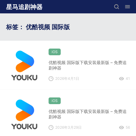
星马追剧神器
标签：
优酷视频 国际版
iOS
优酷视频 国际版下载安装最新版 – 免费追
剧神器
2026年4月1日
41
iOS
优酷视频 国际版下载安装最新版 – 免费追
剧神器
2026年3月29日
56