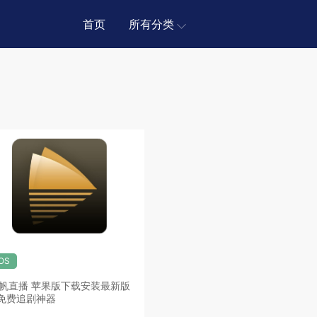
首页
所有分类
iOS
帆直播 苹果版下载安装最新版
 免费追剧神器