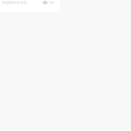
2026年3月29日
44