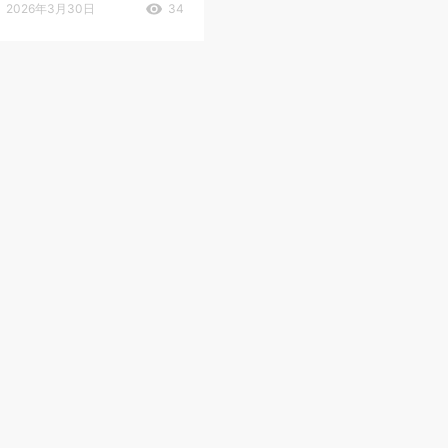
2026年3月30日
34