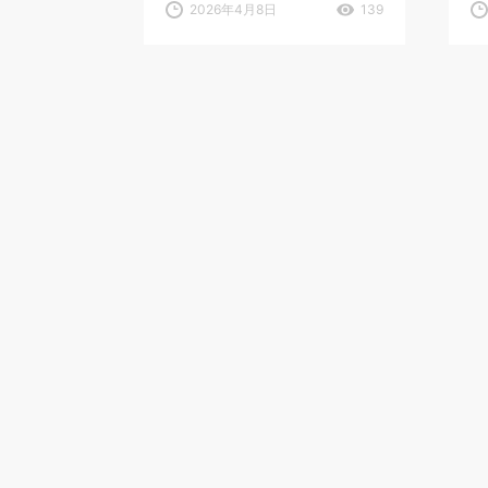
2026年4月8日
139