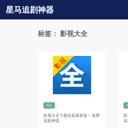
星马追剧神器
标签：
影视大全
iOS
影视大全下载安装最新版 – 免费
影
追剧神器
追