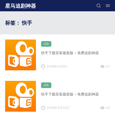
星马追剧神器
标签：
快手
iOS
快手下载安装最新版 – 免费追剧神器
2026年4月6日
47
iOS
快手下载安装最新版 – 免费追剧神器
2026年3月30日
45