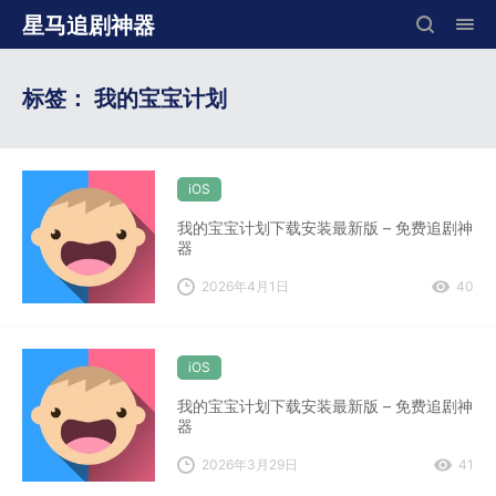
星马追剧神器
标签：
我的宝宝计划
iOS
我的宝宝计划下载安装最新版 – 免费追剧神
器
2026年4月1日
40
iOS
我的宝宝计划下载安装最新版 – 免费追剧神
器
2026年3月29日
41