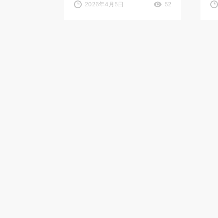
2026年4月5日
52