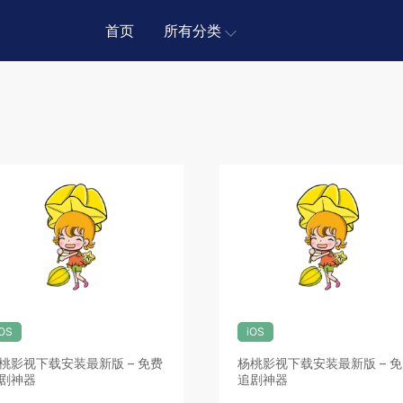
首页
所有分类
iOS
iOS
桃影视下载安装最新版 – 免费
杨桃影视下载安装最新版 – 
剧神器
追剧神器