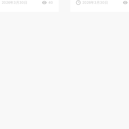
2026年3月30日
40
2026年3月30日