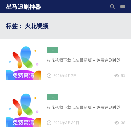
星马追剧神器
标签：
火花视频
iOS
火花视频下载安装最新版 – 免费追剧神器
2026年4月7日
53
iOS
火花视频下载安装最新版 – 免费追剧神器
2026年3月30日
38