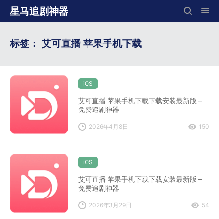
星马追剧神器
标签：
艾可直播 苹果手机下载
iOS
艾可直播 苹果手机下载下载安装最新版 –
免费追剧神器
2026年4月8日
150
iOS
艾可直播 苹果手机下载下载安装最新版 –
免费追剧神器
2026年3月29日
54