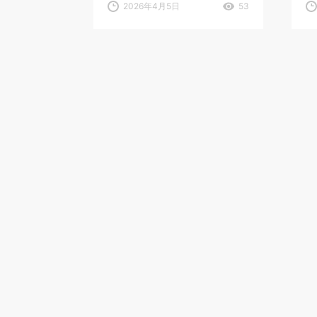
2026年4月5日
53