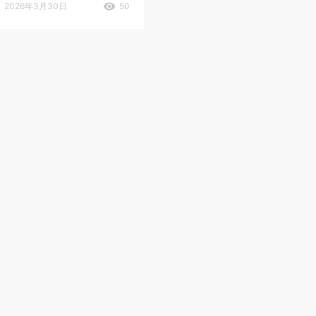
2026年3月30日
50