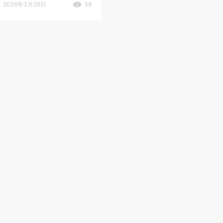
2026年3月29日
39