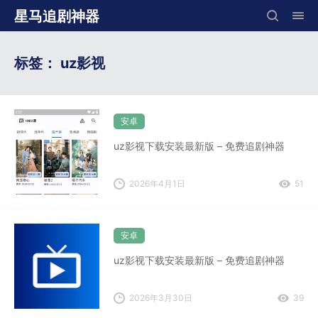
星马追剧神器
标签：
uz影视
安卓
uz影视下载安装最新版 – 免费追剧神器
2026年4月1日
51
安卓
uz影视下载安装最新版 – 免费追剧神器
2026年3月30日
39