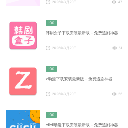
2026年3月29日
47
iOS
韩剧盒子下载安装最新版 – 免费追剧神器
2026年3月29日
51
iOS
z动漫下载安装最新版 – 免费追剧神器
2026年3月29日
56
iOS
clicli动漫下载安装最新版 – 免费追剧神器