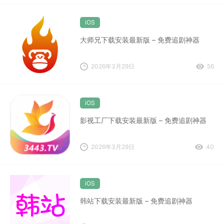
iOS
大师兄下载安装最新版 – 免费追剧神器
2026年3月29日
56
iOS
影视工厂下载安装最新版 – 免费追剧神器
2026年3月29日
40
iOS
韩站下载安装最新版 – 免费追剧神器