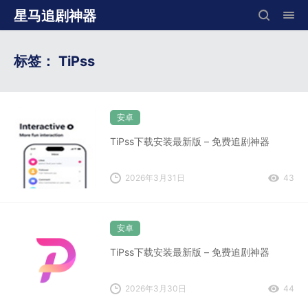
星马追剧神器
标签：
TiPss
安卓
TiPss下载安装最新版 – 免费追剧神器
2026年3月31日
43
安卓
TiPss下载安装最新版 – 免费追剧神器
2026年3月30日
44