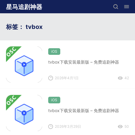
星马追剧神器
标签：
tvbox
iOS
tvbox下载安装最新版 – 免费追剧神器
2026年4月1日
42
iOS
tvbox下载安装最新版 – 免费追剧神器
2026年3月29日
50