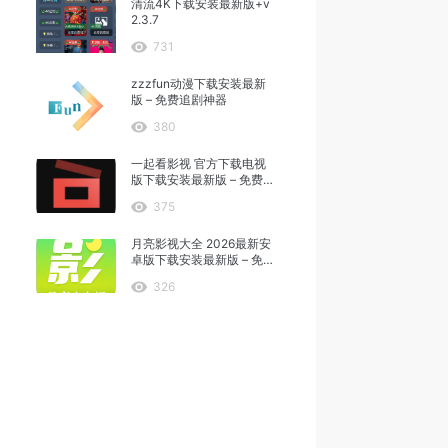
清流4K下载安装最新版+v
2.3.7
731
zzzfun动漫下载安装最新
版 – 免费追剧神器
380
一起看影视 官方下载电视
版下载安装最新版 – 免费追
剧神器
375
月亮影视大全 2026最新安
卓版下载安装最新版 – 免费
追剧神器
326