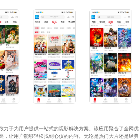
致力于为用户提供一站式的观影解决方案。该应用聚合了全网优
类，让用户能够轻松找到心仪的内容。无论是热门大片还是经典