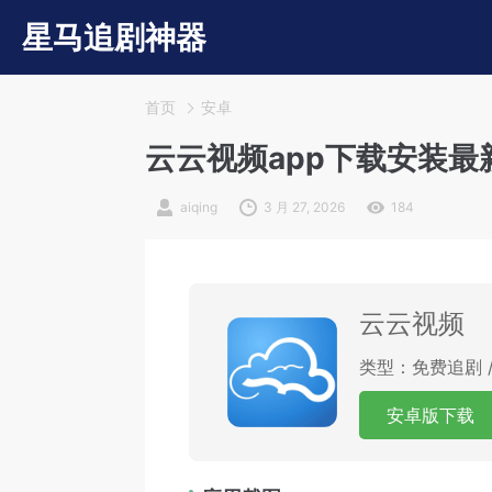
星马追剧神器
首页
安卓
云云视频app下载安装最新版
aiqing
3 月 27, 2026
184
云云视频
类型：免费追剧 / 大
安卓版下载