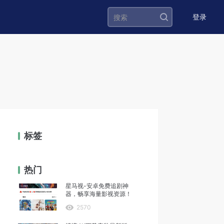
登录
标签
热门
星马视-安卓免费追剧神
器，畅享海量影视资源！
2570