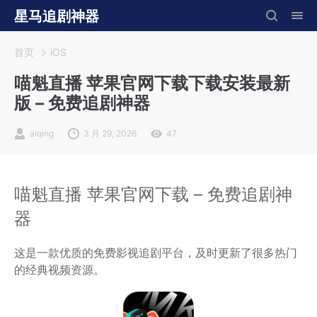
星马追剧神器
首页
iOS
喵魁直播 苹果官网下载下载安装最新
版 – 免费追剧神器
aiqing
3 月 29, 2026
47
喵魁直播 苹果官网下载 – 免费追剧神
器
这是一款优质的免费影视追剧平台，及时更新了很多热门
的经典视频资源。