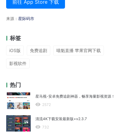
前往 App Store 下载
来源：
星际码市
标签
iOS版
免费追剧
喵魁直播 苹果官网下载
影视软件
热门
星马视-安卓免费追剧神器，畅享海量影视资源！
2572
清流4K下载安装最新版+v2.3.7
732