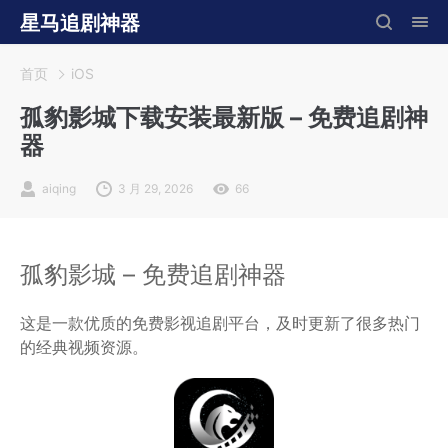
星马追剧神器
首页
iOS
孤豹影城下载安装最新版 – 免费追剧神
器
aiqing
3 月 29, 2026
66
孤豹影城 – 免费追剧神器
这是一款优质的免费影视追剧平台，及时更新了很多热门
的经典视频资源。