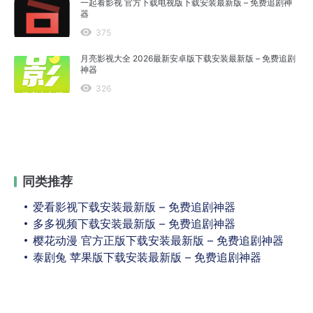
一起看影视 官方下载电视版下载安装最新版 – 免费追剧神
器
375
月亮影视大全 2026最新安卓版下载安装最新版 – 免费追剧
神器
326
同类推荐
爱看影视下载安装最新版 – 免费追剧神器
多多视频下载安装最新版 – 免费追剧神器
樱花动漫 官方正版下载安装最新版 – 免费追剧神器
泰剧兔 苹果版下载安装最新版 – 免费追剧神器