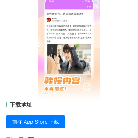
下载地址
前往 App Store 下载