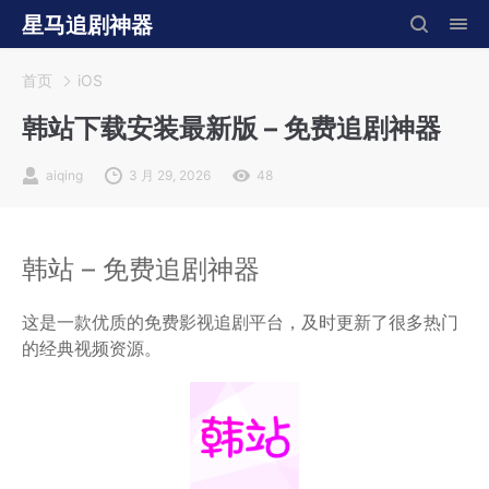
星马追剧神器
首页
iOS
韩站下载安装最新版 – 免费追剧神器
aiqing
3 月 29, 2026
48
韩站 – 免费追剧神器
这是一款优质的免费影视追剧平台，及时更新了很多热门
的经典视频资源。