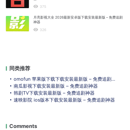
375
月亮影视大全 2026最新安卓版下载安装最新版 – 免费追剧
神器
326
同类推荐
omofun 苹果版下载下载安装最新版 – 免费追剧神器
南瓜影视下载安装最新版 – 免费追剧神器
韩剧TV下载安装最新版 – 免费追剧神器
速映影院 ios版本下载安装最新版 – 免费追剧神器
Comments