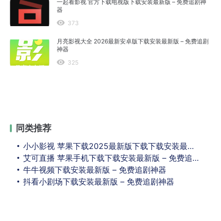
一起看影视 官方下载电视版下载安装最新版 – 免费追剧神
器
373
月亮影视大全 2026最新安卓版下载安装最新版 – 免费追剧
神器
325
同类推荐
小小影视 苹果下载2025最新版下载下载安装最新版 – 免费追剧神器
艾可直播 苹果手机下载下载安装最新版 – 免费追剧神器
牛牛视频下载安装最新版 – 免费追剧神器
抖看小剧场下载安装最新版 – 免费追剧神器