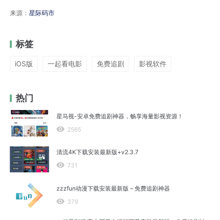
来源：
星际码市
标签
iOS版
一起看电影
免费追剧
影视软件
热门
星马视-安卓免费追剧神器，畅享海量影视资源！
2565
清流4K下载安装最新版+v2.3.7
731
zzzfun动漫下载安装最新版 – 免费追剧神器
379