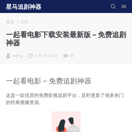
星马追剧神器
首页
iOS
一起看电影下载安装最新版 – 免费追剧
神器
aiqing
3 月 30, 2026
50
一起看电影 – 免费追剧神器
这是一款优质的免费影视追剧平台，及时更新了很多热门
的经典视频资源。