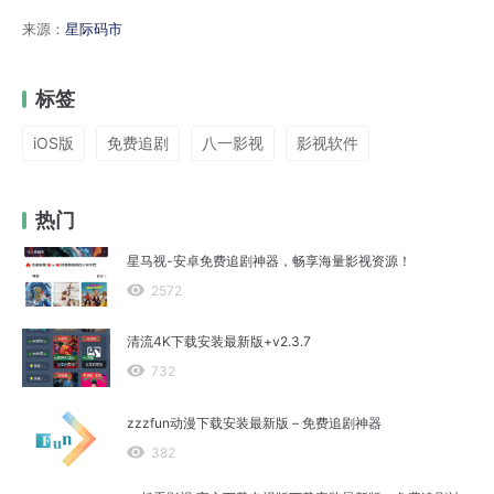
来源：
星际码市
标签
iOS版
免费追剧
八一影视
影视软件
热门
星马视-安卓免费追剧神器，畅享海量影视资源！
2572
清流4K下载安装最新版+v2.3.7
732
zzzfun动漫下载安装最新版 – 免费追剧神器
382