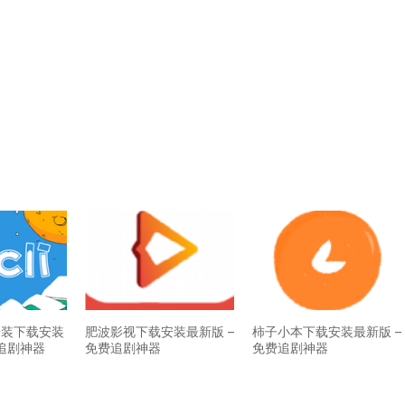
os安装下载安装
肥波影视下载安装最新版 –
柿子小本下载安装最新版 –
费追剧神器
免费追剧神器
免费追剧神器