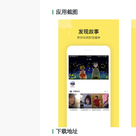
应用截图
下载地址