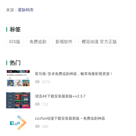
来源：
星际码市
标签
iOS版
免费追剧
影视软件
樱花动漫 官方正版
热门
星马视-安卓免费追剧神器，畅享海量影视资源！
2570
清流4K下载安装最新版+v2.3.7
732
zzzfun动漫下载安装最新版 – 免费追剧神器
380