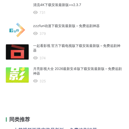
清流4K下载安装最新版+v2.3.7
731
zzzfun动漫下载安装最新版 – 免费追剧神器
379
一起看影视 官方下载电视版下载安装最新版 – 免费追剧神
器
374
月亮影视大全 2026最新安卓版下载安装最新版 – 免费追剧
神器
325
同类推荐