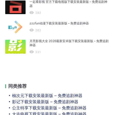
一起看影视 官方下载电视版下载安装最新版 – 免费追剧神
器
383
zzzfun动漫下载安装最新版 – 免费追剧神器
383
月亮影视大全 2026最新安卓版下载安装最新版 – 免费追剧
神器
331
同类推荐
柚次元下载安装最新版 – 免费追剧神器
影记下载安装最新版 – 免费追剧神器
公主特享下载安装最新版 – 免费追剧神器
大吉电视下载安装最新版 – 免费追剧神器