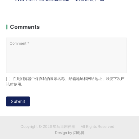
Comments
在此浏览器中保存我的显示名称、邮箱地址和网站地址，以便下次评
论时使用。
Submit
Copyright © 2026
星马追剧神器
All Rights Reserved
Design by
闪电博