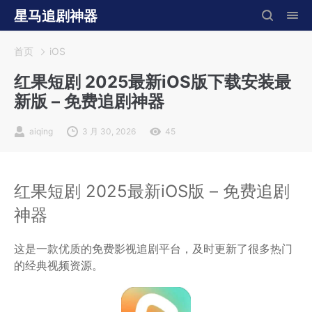
星马追剧神器
首页
iOS
红果短剧 2025最新iOS版下载安装最
新版 – 免费追剧神器
aiqing
3 月 30, 2026
45
红果短剧 2025最新iOS版 – 免费追剧
神器
这是一款优质的免费影视追剧平台，及时更新了很多热门
的经典视频资源。