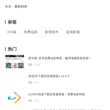
来源：
星际码市
标签
iOS版
免费追剧
影视软件
蓝猫影视
热门
星马视-安卓免费追剧神器，畅享海量影视资源！
2568
清流4K下载安装最新版+v2.3.7
731
zzzfun动漫下载安装最新版 – 免费追剧神器
379