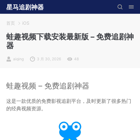
星马追剧神器
首页
iOS
蛙趣视频下载安装最新版 – 免费追剧神
器
aiqing
3 月 30, 2026
48
蛙趣视频 – 免费追剧神器
这是一款优质的免费影视追剧平台，及时更新了很多热门
的经典视频资源。