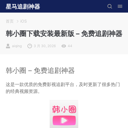
星马追剧神器
首页
iOS
韩小圈下载安装最新版 – 免费追剧神器
aiqing
3 月 30, 2026
44
韩小圈 – 免费追剧神器
这是一款优质的免费影视追剧平台，及时更新了很多热门
的经典视频资源。