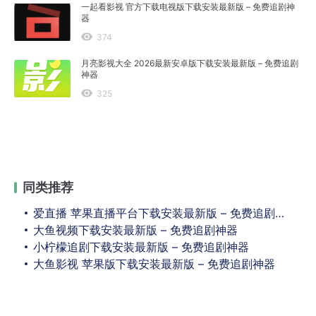
一起看影视 官方下载电视版下载安装最新版 – 免费追剧神
器
374
月亮影视大全 2026最新安卓版下载安装最新版 – 免费追剧
神器
325
同类推荐
爱直播 苹果直播平台下载安装最新版 – 免费追剧神器
大鱼视频下载安装最新版 – 免费追剧神器
小柠檬追剧下载安装最新版 – 免费追剧神器
大鱼影视 苹果版下载安装最新版 – 免费追剧神器