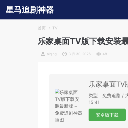
星马追剧神器
首页
TV
乐家桌面TV版下载安装最
aiqing
3 月 30, 2026
48
乐家桌面TV
类型：免费追剧 / 大小
15:41
安卓版下载