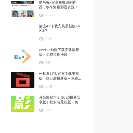
星马视-安卓免费追剧神
器，畅享海量影视资源！
2572
清流4K下载安装最新版+v
2.3.7
732
zzzfun动漫下载安装最新
版 – 免费追剧神器
381
一起看影视 官方下载电视
版下载安装最新版 – 免费追
剧神器
378
月亮影视大全 2026最新安
卓版下载安装最新版 – 免费
艾擎
艾擎
追剧神器
327