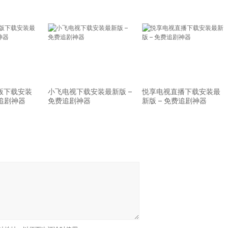
版下载安装
小飞电视下载安装最新版 –
悦享电视直播下载安装最
费追剧神器
免费追剧神器
新版 – 免费追剧神器