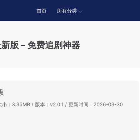
首页
所有分类
新版 – 免费追剧神器
版
：3.35MB / 版本：v2.0.1 / 更新时间：2026-03-30