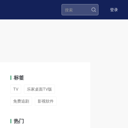
登录
标签
TV
乐家桌面TV版
免费追剧
影视软件
热门