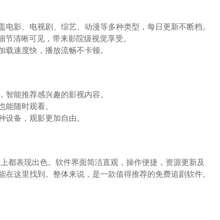
盖电影、电视剧、综艺、动漫等多种类型，每日更新不断档。
面细节清晰可见，带来影院级视觉享受。
加载速度快，播放流畅不卡顿。
，智能推荐感兴趣的影视内容。
也能随时观看。
种设备，观影更加自由。
验上都表现出色。软件界面简洁直观，操作便捷，资源更新及
能在这里找到。整体来说，是一款值得推荐的免费追剧软件。