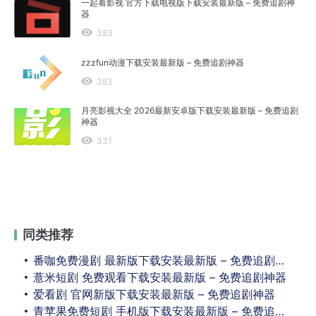
一起看影视 官方下载电视版下载安装最新版 – 免费追剧神
器
383
zzzfun动漫下载安装最新版 – 免费追剧神器
383
月亮影视大全 2026最新安卓版下载安装最新版 – 免费追剧
神器
331
同类推荐
番咖免费漫剧 最新版下载安装最新版 – 免费追剧神器
薏米短剧 免费观看下载安装最新版 – 免费追剧神器
爱看剧 官网新版下载安装最新版 – 免费追剧神器
青苹果免费短剧 手机版下载安装最新版 – 免费追剧神器