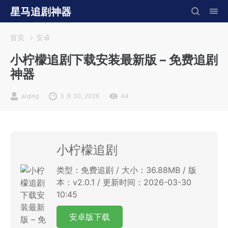
星马追剧神器
首页
安卓
小柠檬追剧下载安装最新版 – 免费追剧
神器
aiqing
3 月 30, 2026
44
小柠檬追剧
类型：免费追剧 / 大小：36.88MB / 版
本：v2.0.1 / 更新时间：2026-03-30
10:45
安卓版下载