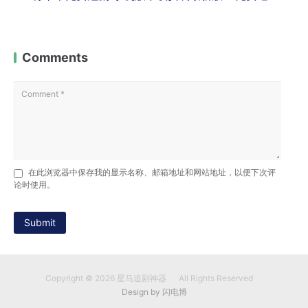
Comments
在此浏览器中保存我的显示名称、邮箱地址和网站地址，以便下次评
论时使用。
Submit
Copyright © 2026
星马追剧神器
All Rights Reserved
Design by
闪电博