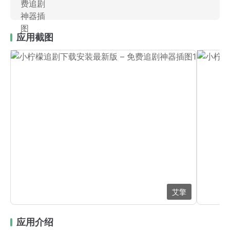
应用截图
艾擎
应用介绍