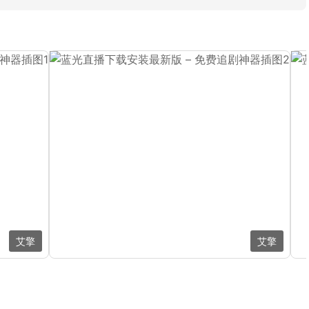
艾擎
艾擎