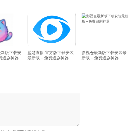
6最新版下载安
盟楚直播 官方版下载安装
影视仓最新版下载安装最
免费追剧神器
最新版 – 免费追剧神器
新版 – 免费追剧神器