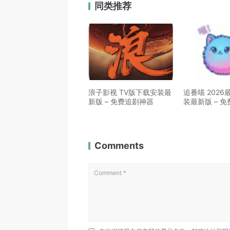
同类推荐
浪子影视 TV版下载安装最
追番喵 202
新版 – 免费追剧神器
装最新版 – 
Comments