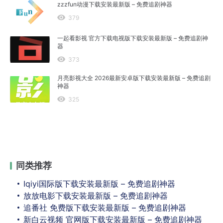
zzzfun动漫下载安装最新版 – 免费追剧神器
379
一起看影视 官方下载电视版下载安装最新版 – 免费追剧神
器
373
月亮影视大全 2026最新安卓版下载安装最新版 – 免费追剧
神器
325
同类推荐
Iqiyi国际版下载安装最新版 – 免费追剧神器
放放电影下载安装最新版 – 免费追剧神器
追番社 免费版下载安装最新版 – 免费追剧神器
新白云视频 官网版下载安装最新版 – 免费追剧神器