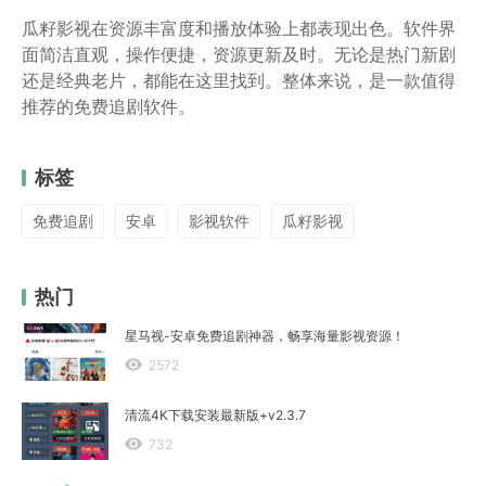
瓜籽影视在资源丰富度和播放体验上都表现出色。软件界
面简洁直观，操作便捷，资源更新及时。无论是热门新剧
还是经典老片，都能在这里找到。整体来说，是一款值得
推荐的免费追剧软件。
标签
免费追剧
安卓
影视软件
瓜籽影视
热门
星马视-安卓免费追剧神器，畅享海量影视资源！
2572
清流4K下载安装最新版+v2.3.7
732