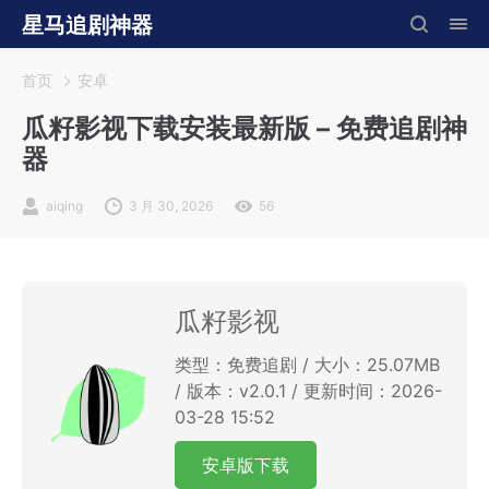
星马追剧神器
首页
安卓
瓜籽影视下载安装最新版 – 免费追剧神
器
aiqing
3 月 30, 2026
56
瓜籽影视
类型：免费追剧 / 大小：25.07MB
/ 版本：v2.0.1 / 更新时间：2026-
03-28 15:52
安卓版下载