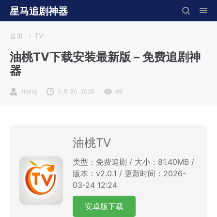
星马追剧神器
首页
TV
油桃TV下载安装最新版 – 免费追剧神
器
aiqing
3 月 30, 2026
49
油桃TV
类型：免费追剧 / 大小：81.40MB /
版本：v2.0.1 / 更新时间：2026-
03-24 12:24
安卓版下载