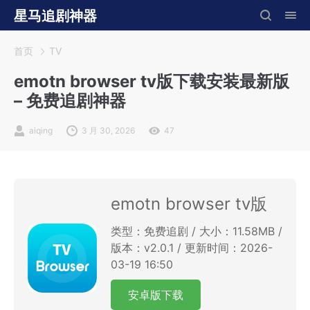
星马追剧神器
首页
TV
emotn browser tv版下载安装最新版
– 免费追剧神器
aiqing
3 月 30, 2026
47
emotn browser tv版
类型：免费追剧 / 大小：11.58MB /
版本：v2.0.1 / 更新时间：2026-
03-19 16:50
安卓版下载