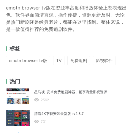
emotn browser tv版在资源丰富度和播放体验上都表现出
色。软件界面简洁直观，操作便捷，资源更新及时。无论
是热门新剧还是经典老片，都能在这里找到。整体来说，
是一款值得推荐的免费追剧软件。
标签
emotn browser tv版
TV
免费追剧
影视软件
热门
星马视-安卓免费追剧神器，畅享海量影视资源！
2562
清流4K下载安装最新版+v2.3.7
731