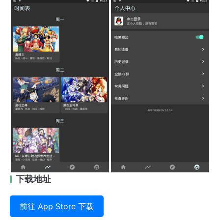
下载地址
前往 App Store 下载