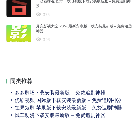
一起看影视 官方下载电视版下载安装最新版 – 免费追剧神
器
375
月亮影视大全 2026最新安卓版下载安装最新版 – 免费追剧
神器
326
同类推荐
多多剧场下载安装最新版 – 免费追剧神器
优酷视频 国际版下载安装最新版 – 免费追剧神器
红果短剧 苹果版下载安装最新版 – 免费追剧神器
风车动漫下载安装最新版 – 免费追剧神器