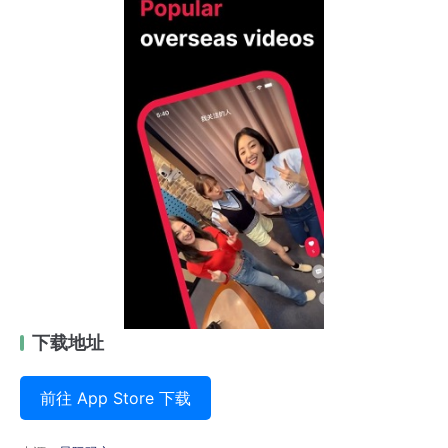
下载地址
前往 App Store 下载