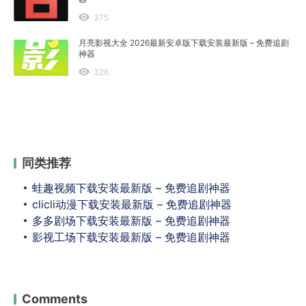
375
月亮影视大全 2026最新安卓版下载安装最新版 – 免费追剧
神器
326
同类推荐
蛙趣视频下载安装最新版 – 免费追剧神器
clicli动漫下载安装最新版 – 免费追剧神器
多多剧场下载安装最新版 – 免费追剧神器
影视工场下载安装最新版 – 免费追剧神器
Comments