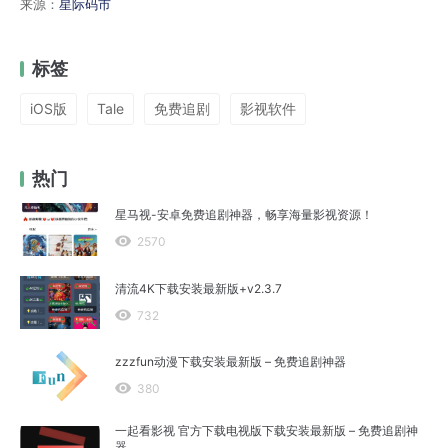
来源：
星际码市
标签
iOS版
Tale
免费追剧
影视软件
热门
星马视-安卓免费追剧神器，畅享海量影视资源！
2570
清流4K下载安装最新版+v2.3.7
732
zzzfun动漫下载安装最新版 – 免费追剧神器
380
一起看影视 官方下载电视版下载安装最新版 – 免费追剧神
器