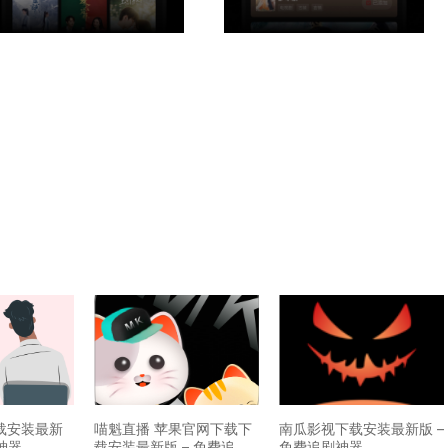
载安装最新
喵魁直播 苹果官网下载下
南瓜影视下载安装最新版 –
神器
载安装最新版 – 免费追剧
免费追剧神器