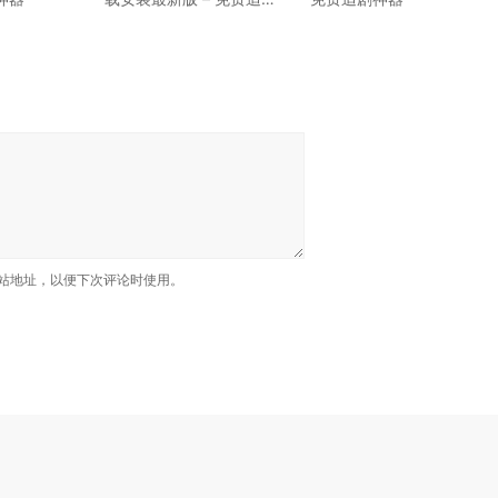
神器
站地址，以便下次评论时使用。