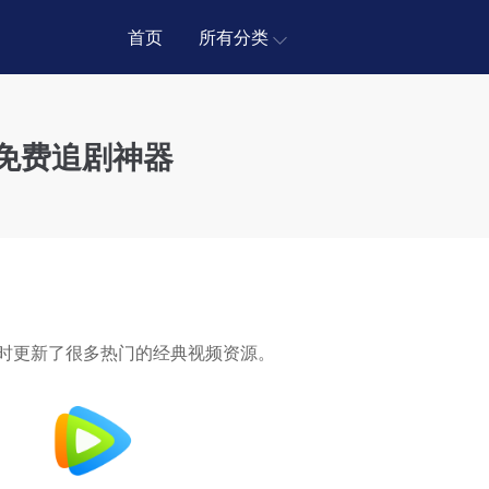
首页
所有分类
 免费追剧神器
时更新了很多热门的经典视频资源。