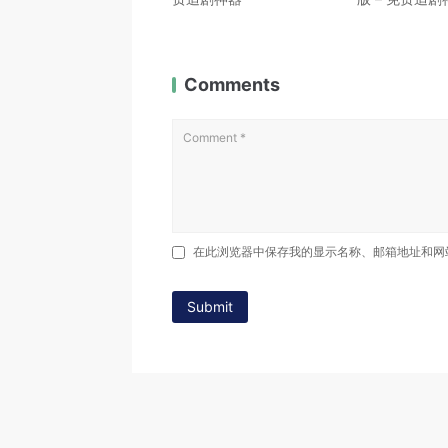
Comments
在此浏览器中保存我的显示名称、邮箱地址和网
Submit