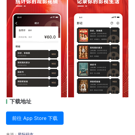
下载地址
前往 App Store 下载
来源：
星际码市