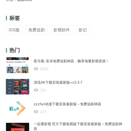
标签
iOS版
免费追剧
影视软件
影记
热门
星马视-安卓免费追剧神器，畅享海量影视资源！
2563
清流4K下载安装最新版+v2.3.7
731
zzzfun动漫下载安装最新版 – 免费追剧神器
377
一起看影视 官方下载电视版下载安装最新版 – 免费追剧神
器