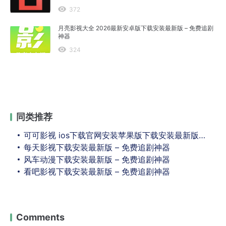
372
月亮影视大全 2026最新安卓版下载安装最新版 – 免费追剧
神器
324
同类推荐
可可影视 ios下载官网安装苹果版下载安装最新版 – 免费追剧神器
每天影视下载安装最新版 – 免费追剧神器
风车动漫下载安装最新版 – 免费追剧神器
看吧影视下载安装最新版 – 免费追剧神器
Comments