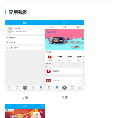
应用截图
艾擎
艾擎