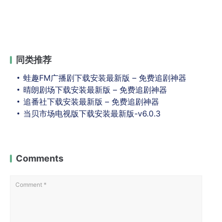
同类推荐
蛙趣FM广播剧下载安装最新版 – 免费追剧神器
晴朗剧场下载安装最新版 – 免费追剧神器
追番社下载安装最新版 – 免费追剧神器
当贝市场电视版下载安装最新版-v6.0.3
Comments