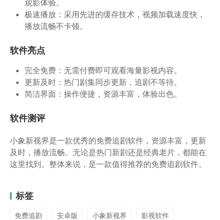
观影体验。
极速播放：采用先进的缓存技术，视频加载速度快，
播放流畅不卡顿。
软件亮点
完全免费：无需付费即可观看海量影视内容。
更新及时：热门剧集同步更新，追剧不等待。
简洁界面：操作便捷，资源丰富，体验出色。
软件测评
小象新视界是一款优秀的免费追剧软件，资源丰富，更新
及时，播放流畅。无论是热门新剧还是经典老片，都能在
这里找到。整体来说，是一款值得推荐的免费追剧软件。
标签
免费追剧
安卓版
小象新视界
影视软件