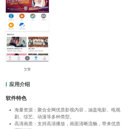
艾擎
应用介绍
软件特色
海量资源：聚合全网优质影视内容，涵盖电影、电视
剧、综艺、动漫等多种类型。
高清画质：支持高清播放，画面清晰流畅，带来优质