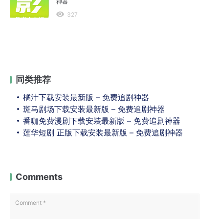
神器
327
同类推荐
橘汁下载安装最新版 – 免费追剧神器
斑马剧场下载安装最新版 – 免费追剧神器
番咖免费漫剧下载安装最新版 – 免费追剧神器
莲华短剧 正版下载安装最新版 – 免费追剧神器
Comments