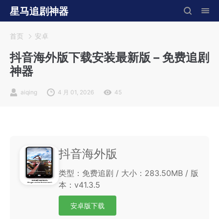
星马追剧神器
首页
安卓
抖音海外版下载安装最新版 – 免费追剧
神器
aiqing
4 月 01, 2026
45
抖音海外版
类型：免费追剧 / 大小：283.50MB / 版
本：v41.3.5
安卓版下载