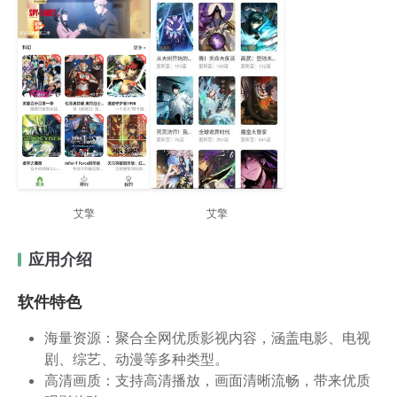
艾擎
艾擎
应用介绍
软件特色
海量资源：聚合全网优质影视内容，涵盖电影、电视
剧、综艺、动漫等多种类型。
高清画质：支持高清播放，画面清晰流畅，带来优质