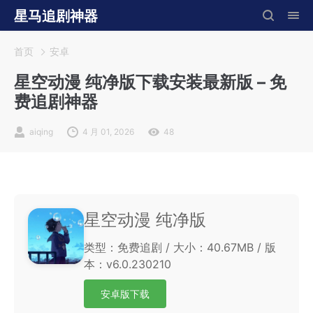
星马追剧神器
首页
安卓
星空动漫 纯净版下载安装最新版 – 免
费追剧神器
aiqing
4 月 01, 2026
48
星空动漫 纯净版
类型：免费追剧 / 大小：40.67MB / 版
本：v6.0.230210
安卓版下载