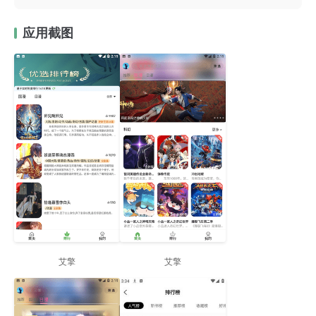
应用截图
艾擎
艾擎