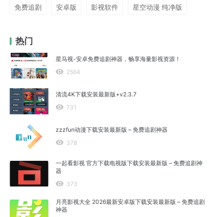
免费追剧
安卓版
影视软件
星空动漫 纯净版
热门
星马视-安卓免费追剧神器，畅享海量影视资源！
2564
清流4K下载安装最新版+v2.3.7
731
zzzfun动漫下载安装最新版 – 免费追剧神器
378
一起看影视 官方下载电视版下载安装最新版 – 免费追剧神
器
373
月亮影视大全 2026最新安卓版下载安装最新版 – 免费追剧
神器