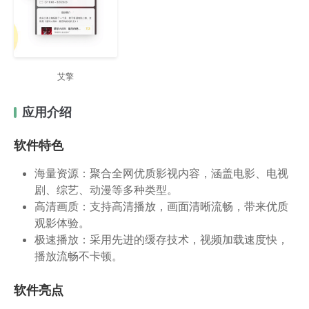
艾擎
应用介绍
软件特色
海量资源：聚合全网优质影视内容，涵盖电影、电视
剧、综艺、动漫等多种类型。
高清画质：支持高清播放，画面清晰流畅，带来优质
观影体验。
极速播放：采用先进的缓存技术，视频加载速度快，
播放流畅不卡顿。
软件亮点