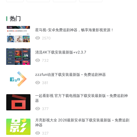
热门
星马视-安卓免费追剧神器，畅享海量影视资源！
2570
清流4K下载安装最新版+v2.3.7
732
zzzfun动漫下载安装最新版 – 免费追剧神器
381
一起看影视 官方下载电视版下载安装最新版 – 免费追剧神
器
377
月亮影视大全 2026最新安卓版下载安装最新版 – 免费追剧
神器
327