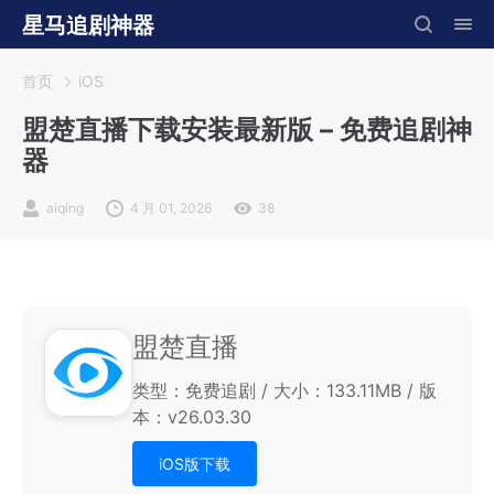
星马追剧神器
首页
iOS
盟楚直播下载安装最新版 – 免费追剧神
器
aiqing
4 月 01, 2026
38
盟楚直播
类型：免费追剧 / 大小：133.11MB / 版
本：v26.03.30
iOS版下载