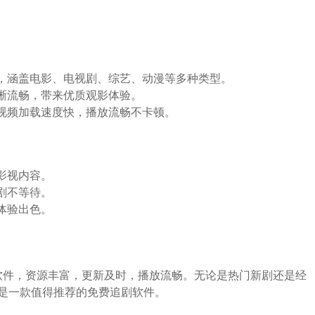
，涵盖电影、电视剧、综艺、动漫等多种类型。
晰流畅，带来优质观影体验。
视频加载速度快，播放流畅不卡顿。
影视内容。
剧不等待。
体验出色。
软件，资源丰富，更新及时，播放流畅。无论是热门新剧还是经
是一款值得推荐的免费追剧软件。