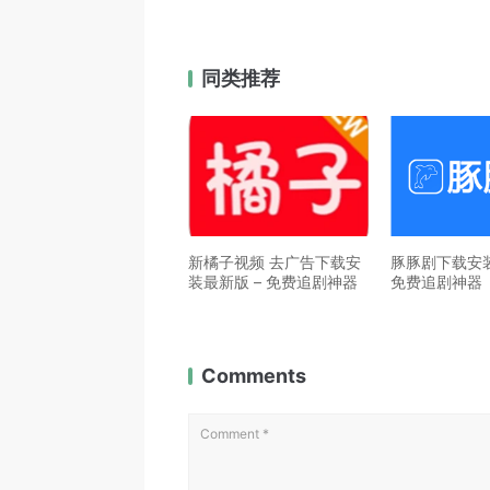
同类推荐
新橘子视频 去广告下载安
豚豚剧下载安装
装最新版 – 免费追剧神器
免费追剧神器
Comments