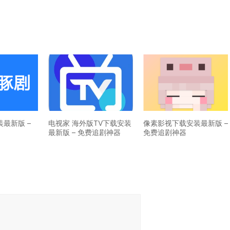
最新版 –
电视家 海外版TV下载安装
像素影视下载安装最新版 –
最新版 – 免费追剧神器
免费追剧神器