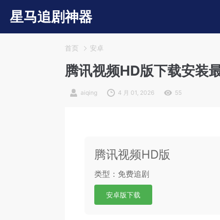
星马追剧神器
首页
安卓
腾讯视频HD版下载安装最
aiqing
4 月 01, 2026
55
腾讯视频HD版
类型：免费追剧
安卓版下载