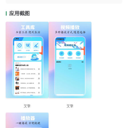
应用截图
艾擎
艾擎