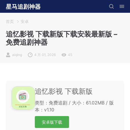
星马追剧神器
首页
安卓
追忆影视 下载新版下载安装最新版 –
免费追剧神器
aiqing
4 月 01, 2026
45
追忆影视 下载新版
类型：免费追剧 / 大小：61.02MB / 版
本：v1.10
安卓版下载