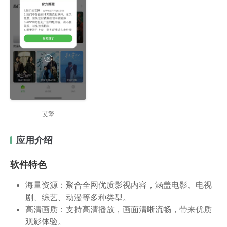
艾擎
应用介绍
软件特色
海量资源：聚合全网优质影视内容，涵盖电影、电视
剧、综艺、动漫等多种类型。
高清画质：支持高清播放，画面清晰流畅，带来优质
观影体验。