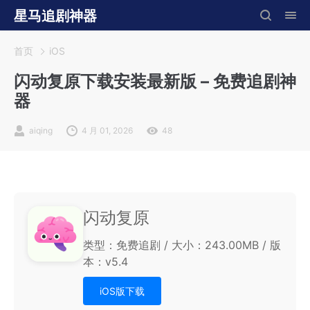
星马追剧神器
首页
iOS
闪动复原下载安装最新版 – 免费追剧神
器
aiqing
4 月 01, 2026
48
闪动复原
类型：免费追剧 / 大小：243.00MB / 版
本：v5.4
iOS版下载