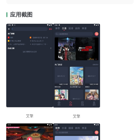
应用截图
艾擎
艾擎