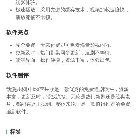
观影体验。
极速播放：采用先进的缓存技术，视频加载速度快，
播放流畅不卡顿。
软件亮点
完全免费：无需付费即可观看海量影视内容。
更新及时：热门剧集同步更新，追剧不等待。
简洁界面：操作便捷，资源丰富，体验出色。
软件测评
动漫共和国 ios苹果版是一款优秀的免费追剧软件，资源
丰富，更新及时，播放流畅。无论是热门新剧还是经典老
片，都能在这里找到。整体来说，是一款值得推荐的免费
追剧软件。
标签