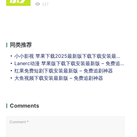
327
同类推荐
小小影视 苹果下载2025最新版下载下载安装最新版 – 免费追剧神器
Lanerc动漫 苹果版下载下载安装最新版 – 免费追剧神器
红果免费短剧下载安装最新版 – 免费追剧神器
大鱼视频下载安装最新版 – 免费追剧神器
Comments