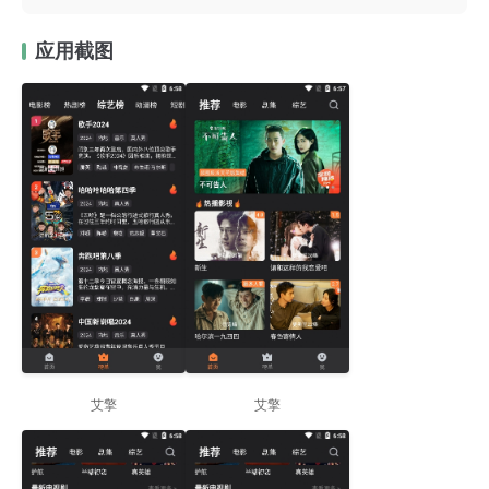
应用截图
艾擎
艾擎